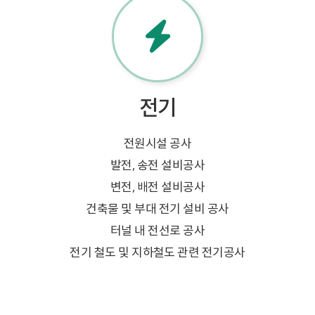
전기
전원시설 공사
발전, 송전 설비공사
변전, 배전 설비공사
건축물 및 부대 전기 설비 공사
터널 내 전선로 공사
전기 철도 및 지하철도 관련 전기공사