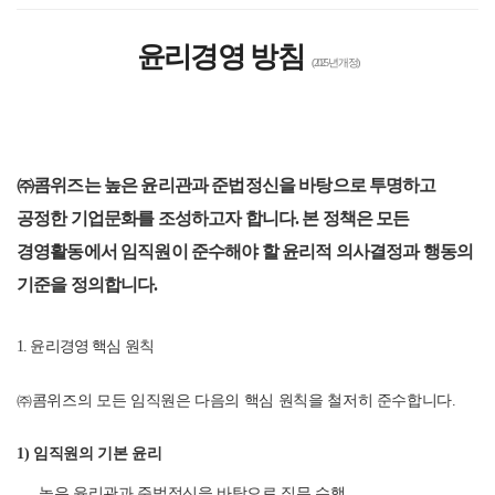
윤리경영 방침
(2025년 개정)
㈜콤위즈는 높은 윤리관과 준법정신을 바탕으로 투명하고
공정한 기업문화를 조성하고자 합니다. 본 정책은 모든
경영활동에서 임직원이 준수해야 할 윤리적 의사결정과 행동의
기준을 정의합니다.
1. 윤리경영 핵심 원칙
㈜콤위즈의 모든 임직원은 다음의 핵심 원칙을 철저히 준수합니다.
1) 임직원의 기본 윤리
높은 윤리관과 준법정신을 바탕으로 직무 수행