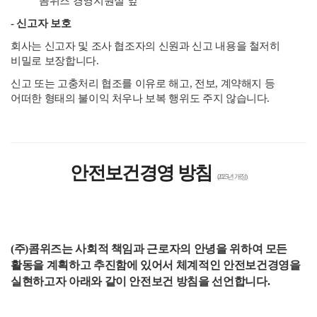
콤위즈 경영지원실 앞
- 신고자 보호
회사는 신고자 및 조사 협조자의 신원과 신고 내용을 철저히
비밀로 보장합니다.
신고 또는 고충처리 협조를 이유로 해고, 전보, 계약해지 등
어떠한 형태의 불이익 처우나 보복 행위도 주지 않습니다.
안전보건경영 방침
(2025년 개정)
(주)콤위즈는 사회적 책임과 근로자의 안녕을 위하여 모든
활동을 계획하고 추진함에 있어서 체계적인 안전보건경영을
실현하고자 아래와 같이 안전보건 방침을 선언합니다.