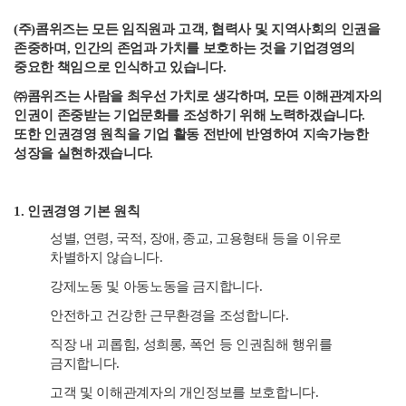
(주)콤위즈는 모든 임직원과 고객, 협력사 및 지역사회의 인권을
존중하며, 인간의 존엄과 가치를 보호하는 것을 기업경영의
중요한 책임으로 인식하고 있습니다.
㈜콤위즈는 사람을 최우선 가치로 생각하며, 모든 이해관계자의
인권이 존중받는 기업문화를 조성하기 위해 노력하겠습니다.
또한 인권경영 원칙을 기업 활동 전반에 반영하여 지속가능한
성장을 실현하겠습니다.
1. 인권경영 기본 원칙
성별, 연령, 국적, 장애, 종교, 고용형태 등을 이유로
차별하지 않습니다.
강제노동 및 아동노동을 금지합니다.
안전하고 건강한 근무환경을 조성합니다.
직장 내 괴롭힘, 성희롱, 폭언 등 인권침해 행위를
금지합니다.
고객 및 이해관계자의 개인정보를 보호합니다.