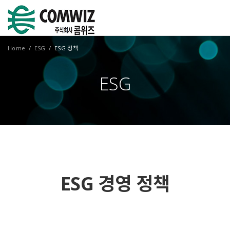
Home
ESG
ESG 정책
ESG
ESG 경영 정책