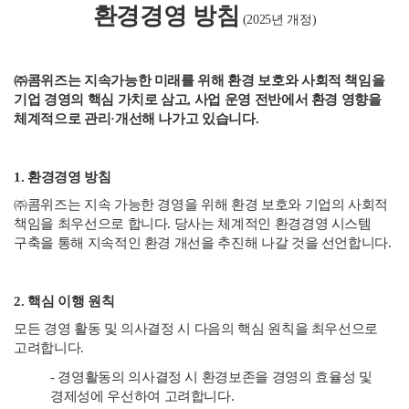
환경경영 방침
(2025년 개정)
㈜콤위즈는 지속가능한 미래를 위해 환경 보호와 사회적 책임을
기업 경영의 핵심 가치로 삼고, 사업 운영 전반에서 환경 영향을
체계적으로 관리·개선해 나가고 있습니다.
1. 환경경영 방침
㈜콤위즈는 지속 가능한 경영을 위해 환경 보호와 기업의 사회적
책임을 최우선으로 합니다. 당사는 체계적인 환경경영 시스템
구축을 통해 지속적인 환경 개선을 추진해 나갈 것을 선언합니다.
2. 핵심 이행 원칙
모든 경영 활동 및 의사결정 시 다음의 핵심 원칙을 최우선으로
고려합니다.
- 경영활동의 의사결정 시 환경보존을 경영의 효율성 및
경제성에 우선하여 고려합니다.