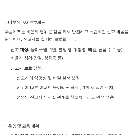
3. 내부신고자 보호제도
㈜콤위즈는 비윤리 행위 근절을 위해 안전하고 독립적인 신고 채널을
운영하며, 신고자를 철저히 보호합니다.
신고 대상:
윤리규범 위반, 불법 행위(횡령, 배임, 금품 수수 등),
비윤리 행위(갑질, 성희롱 등)
신고자 보호 정책:
신고자의 익명성 및 비밀 철저 보장
신고에 따른 어떠한 불이익도 금지 (위반 시 징계 조치)
선의의 신고자가 사실 관계를 착오했더라도 면책 적용
4. 운영 및 교육 계획