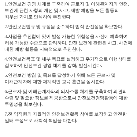
1.안전보건 경영 체계를 구축하여 근로자 및 이해관계자의 안전,
보건에 관한 사항의 개선 및 사고, 재발 예방을 모든 활동의
최우선 가치로 인식하여 추진한다.
2.안전보건법규 및 규정을 준수하여 법적 안전성을 확보한다.
3.사업을 추진함에 있어 발생 가능한 위험성을 사전에 예측하여
허용 가능한 수준으로 관리하며, 안전 보건에 관련된 사고, 사건에
대한 예방 활동을 지속적으로 추진한다.
4.안전보건목표 및 세부 목표를 설정하고 주기적으로 이행상태를
검토하여 안전보건 경영 체계를 강화, 발전시킨다.
5.안전보건 방침 및 목표를 달성하기 위해 모든 근로자 및
이해관계자에 대한 체계적인 교육 훈련을 실시한다.
6.근로자 및 이해관계자와의 의사소통 체계를 구축하여 의견의
수렴 및 필요한 정보를 제공함으로써 안전보건경영활동에 대한
투명성을 확보한다.
7.전 임직원의 자율적인 안전보건활동 참여를 보장하고 안전한
일터 조성으로 사회적 책임을 다한다.