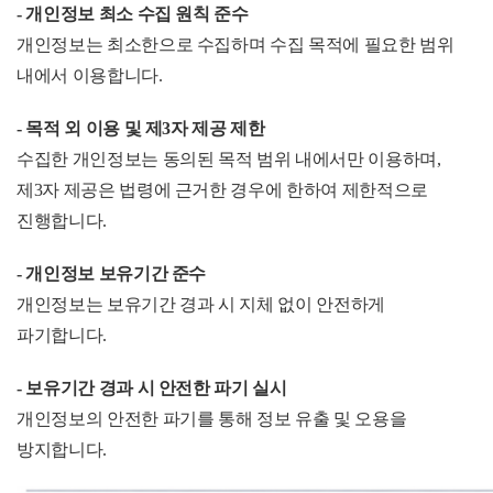
- 개인정보 최소 수집 원칙 준수
개인정보는 최소한으로 수집하며 수집 목적에 필요한 범위
내에서 이용합니다.
- 목적 외 이용 및 제3자 제공 제한
수집한 개인정보는 동의된 목적 범위 내에서만 이용하며,
제3자 제공은 법령에 근거한 경우에 한하여 제한적으로
진행합니다.
- 개인정보 보유기간 준수
개인정보는 보유기간 경과 시 지체 없이 안전하게
파기합니다.
- 보유기간 경과 시 안전한 파기 실시
개인정보의 안전한 파기를 통해 정보 유출 및 오용을
방지합니다.