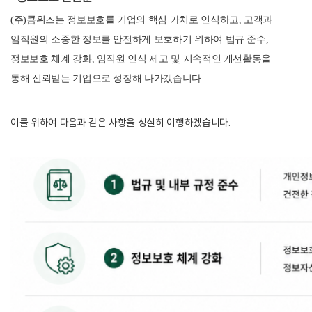
(주)콤위즈는 정보보호를 기업의 핵심 가치로 인식하고, 고객과
임직원의 소중한 정보를 안전하게 보호하기 위하여 법규 준수,
정보보호 체계 강화, 임직원 인식 제고 및 지속적인 개선활동을
통해 신뢰받는 기업으로 성장해 나가겠습니다.
이를 위하여 다음과 같은 사항을 성실히 이행하겠습니다.