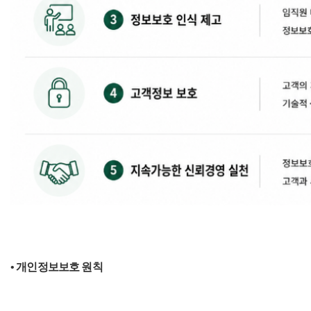
• 개인정보보호 원칙