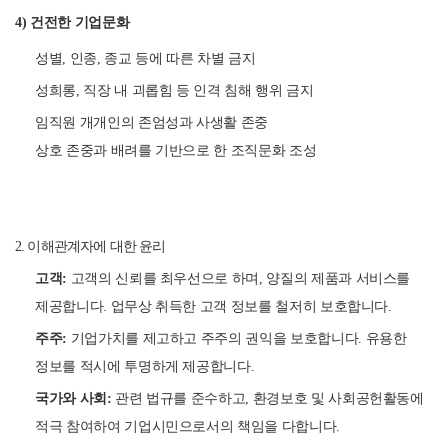
4) 건전한 기업문화
성별, 인종, 종교 등에 따른 차별 금지
성희롱, 직장 내 괴롭힘 등 인격 침해 행위 금지
임직원 개개인의 존엄성과 사생활 존중
상호 존중과 배려를 기반으로 한 조직문화 조성
2. 이해관계자에 대한 윤리
고객:
고객의 신뢰를 최우선으로 하며, 양질의 제품과 서비스를
제공합니다. 업무상 취득한 고객 정보를 철저히 보호합니다.
주주:
기업가치를 제고하고 주주의 권익을 보호합니다. 유용한
정보를 적시에 투명하게 제공합니다.
국가와 사회:
관련 법규를 준수하고, 환경보호 및 사회공헌활동에
적극 참여하여 기업시민으로서의 책임을 다합니다.