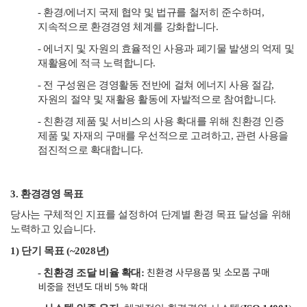
- 환경/에너지 국제 협약 및 법규를 철저히 준수하며,
지속적으로 환경경영 체계를 강화합니다.
- 에너지 및 자원의 효율적인 사용과 폐기물 발생의 억제 및
재활용에 적극 노력합니다.
- 전 구성원은 경영활동 전반에 걸쳐 에너지 사용 절감,
자원의 절약 및 재활용 활동에 자발적으로 참여합니다.
- 친환경 제품 및 서비스의 사용 확대를 위해 친환경 인증
제품 및 자재의 구매를 우선적으로 고려하고, 관련 사용을
점진적으로 확대합니다.
3. 환경경영 목표
당사는 구체적인 지표를 설정하여 단계별 환경 목표 달성을 위해
노력하고 있습니다.
1) 단기 목표 (~2028년)
친환경 사무용품 및 소모품 구매
- 친환경 조달 비율 확대:
비중을 전년도 대비 5% 확대