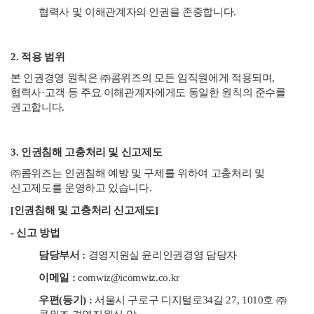
협력사 및 이해관계자의 인권을 존중합니다.
2. 적용 범위
본 인권경영 원칙은 ㈜콤위즈의 모든 임직원에게 적용되며,
협력사·고객 등 주요 이해관계자에게도 동일한 원칙의 준수를
권고합니다.
3. 인권침해 고충처리 및 신고제도
㈜콤위즈는 인권침해 예방 및 구제를 위하여 고충처리 및
신고제도를 운영하고 있습니다.
[인권침해 및 고충처리 신고제도]
- 신고 방법
담당부서 :
경영지원실 윤리인권경영 담당자
이메일 :
comwiz@icomwiz.co.kr
우편(등기) :
서울시 구로구 디지털로34길 27, 1010호 ㈜