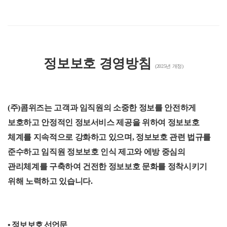
정보보호 경영방침
(2025년 개정)
(주)콤위즈는 고객과 임직원의 소중한 정보를 안전하게
보호하고 안정적인 정보서비스 제공을 위하여 정보보호
체계를 지속적으로 강화하고 있으며, 정보보호 관련 법규를
준수하고 임직원 정보보호 인식 제고와 에방 중심의
관리체계를 구축하여 건전한 정보보호 문화를 정착시키기
위해 노력하고 있습니다.
• 정보보호 선언문