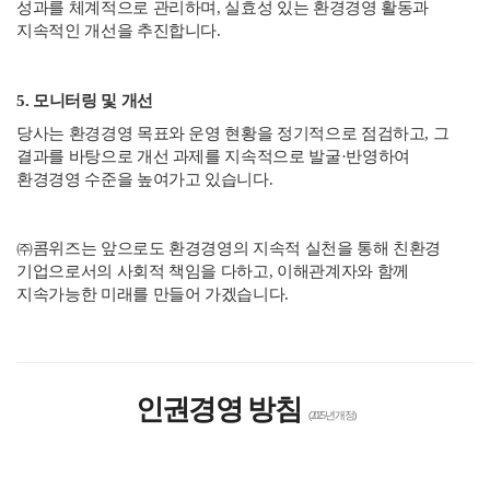
성과를 체계적으로 관리하며, 실효성 있는 환경경영 활동과
지속적인 개선을 추진합니다.
5. 모니터링 및 개선
당사는 환경경영 목표와 운영 현황을 정기적으로 점검하고, 그
결과를 바탕으로 개선 과제를 지속적으로 발굴·반영하여
환경경영 수준을 높여가고 있습니다.
㈜콤위즈는 앞으로도 환경경영의 지속적 실천을 통해 친환경
기업으로서의 사회적 책임을 다하고, 이해관계자와 함께
지속가능한 미래를 만들어 가겠습니다.
인권경영 방침
(2025년 개정)